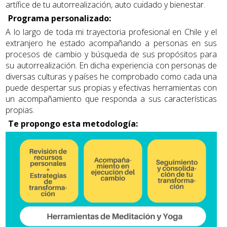
artífice de tu autorrealización, auto cuidado y bienestar.
Programa personalizado:
A lo largo de toda mi trayectoria profesional en Chile y el
extranjero he estado acompañando a personas en sus
procesos de cambio y búsqueda de sus propósitos para
su autorrealización. En dicha experiencia con personas de
diversas culturas y países he comprobado como cada una
puede despertar sus propias y efectivas herramientas con
un acompañamiento que responda a sus características
propias.
Te propongo esta metodología: