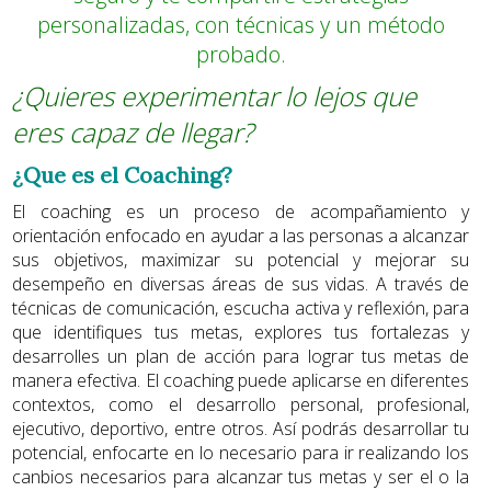
personalizadas, con técnicas y un método
probado.
¿Quieres experimentar lo lejos que
eres capaz de llegar?
¿Que es el Coaching?
El coaching es un proceso de acompañamiento y
orientación enfocado en ayudar a las personas a alcanzar
sus objetivos, maximizar su potencial y mejorar su
desempeño en diversas áreas de sus vidas. A través de
técnicas de comunicación, escucha activa y reflexión, para
que identifiques tus metas, explores tus fortalezas y
desarrolles un plan de acción para lograr tus metas de
manera efectiva. El coaching puede aplicarse en diferentes
contextos, como el desarrollo personal, profesional,
ejecutivo, deportivo, entre otros. Así podrás desarrollar tu
potencial, enfocarte en lo necesario para ir realizando los
canbios necesarios para alcanzar tus metas y ser el o la