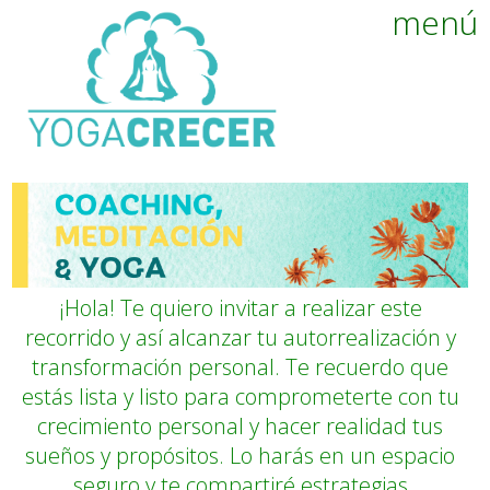
menú
¡Hola! Te quiero invitar a realizar este
recorrido y así alcanzar tu autorrealización y
transformación personal. Te recuerdo que
estás lista y listo para comprometerte con tu
crecimiento personal y hacer realidad tus
sueños y propósitos. Lo harás en un espacio
seguro y te compartiré estrategias